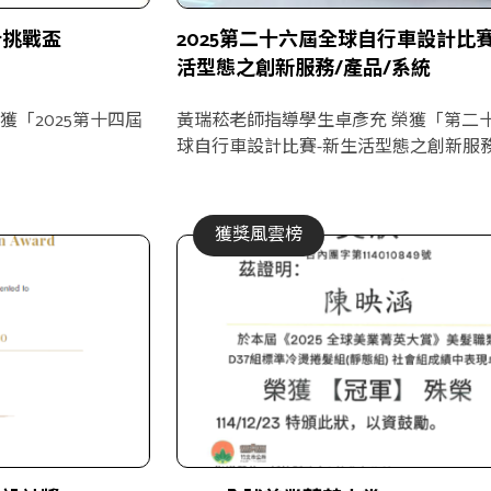
計挑戰盃
2025第二十六屆全球自行車設計比賽
活型態之創新服務/產品/系統
獲「2025第十四屆
黃瑞菘老師指導學生卓彥充 榮獲「第二
球自行車設計比賽-新生活型態之創新服務
系統 金獎」
獲獎風雲榜