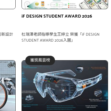
iF DESIGN STUDENT AWARD 2026
創新設計
杜瑞澤老師指導學生王婷立 榮獲「iF DESIGN
STUDENT AWARD 2026入圍」
獲獎風雲榜