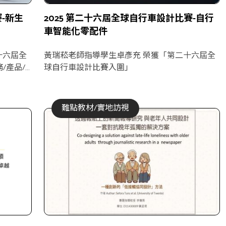
-新生
2025 第二十六屆全球自行車設計比賽-自行
車智能化零配件
十六屆全
黃瑞菘老師指導學生卓彥充 榮獲「第二十六屆全
/產品/
球自行車設計比賽入圍」
難點教材/實地訪視