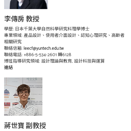
李傳房 教授
學歷: 日本千葉大學自然科學研究科理學博士
專業領域: 產品設計、使用者介面設計、認知心理研究、高齡者
相關研究
聯絡信箱:
leecf@yuntech.edu.tw
聯絡電話: +886-5-534-2601 轉6128
博班指導研究領域: 設計理論與教育, 設計科技與運算
連結
蔣世寶 副教授