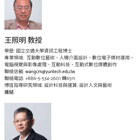
王照明 教授
學歷: 國立交通大學資訊工程博士
專業領域: 互動數位藝術、人機介面設計、數位電子媒材運用、
電腦視覺與影像處理、互動科技、互動式數位媒體創作
聯絡信箱:
wangcm@yuntech.edu.tw
聯絡電話: +886-5-534-2601 轉6511
博班指導研究領域: 設計科技與運算, 設計人文與藝術
連結