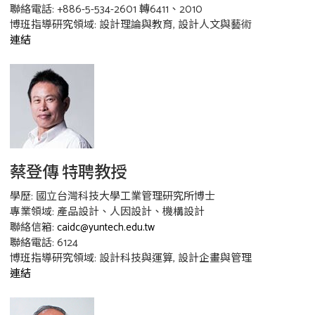
聯絡電話: +886-5-534-2601 轉6411、2010
博班指導研究領域: 設計理論與教育, 設計人文與藝術
連結
蔡登傳 特聘教授
學歷: 國立台灣科技大學工業管理研究所博士
專業領域: 產品設計、人因設計、機構設計
聯絡信箱:
caidc@yuntech.edu.tw
聯絡電話: 6124
博班指導研究領域: 設計科技與運算, 設計企畫與管理
連結