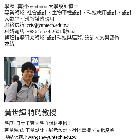
學歷: 澳洲Swinburne大學設計博士
專業領域: 社會設計、生物平權設計、科技應用設計、設計
人類學、創新媒體應用
聯絡信箱:
cris@yuntech.edu.tw
聯絡電話: +886-5-534-2601 轉6521
博班指導研究領域: 設計科技與運算, 設計人文與藝術
連結
黃世輝 特聘教授
學歷: 日本千葉大學自然科學博士
專業領域: 工業設計、展示設計、社區營造、文化產業
聯絡信箱:
hwangsh@yuntech.edu.tw