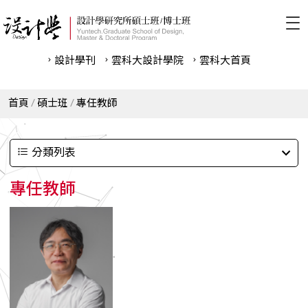
設計學刊
雲科⼤設計學院
雲科⼤首頁
首頁
碩士班
專任教師
分類列表
專任教師