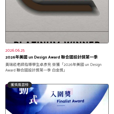
2026.06.25
2026年美國 un Design Award 聯合國設計獎第一季
黃瑞菘老師指導學生卓彥充 榮獲「2026年美國 un Design
Award 聯合國設計獎第一季 白金獎」
獲獎風雲榜