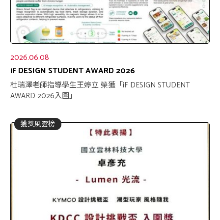
2026.06.08
iF DESIGN STUDENT AWARD 2026
杜瑞澤老師指導學生王婷立 榮獲「iF DESIGN STUDENT
AWARD 2026入圍」
獲獎風雲榜