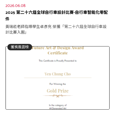
2026.06.08
2025 第二十六屆全球自行車設計比賽-自行車智能化零配
件
黃瑞菘老師指導學生卓彥充 榮獲「第二十六屆全球自行車設
計比賽入圍」
獲獎風雲榜