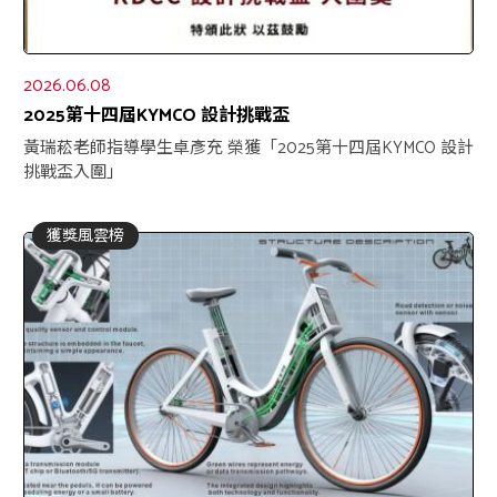
2026.06.08
2025第十四屆KYMCO 設計挑戰盃
黃瑞菘老師指導學生卓彥充 榮獲「2025第十四屆KYMCO 設計
挑戰盃入圍」
獲獎風雲榜