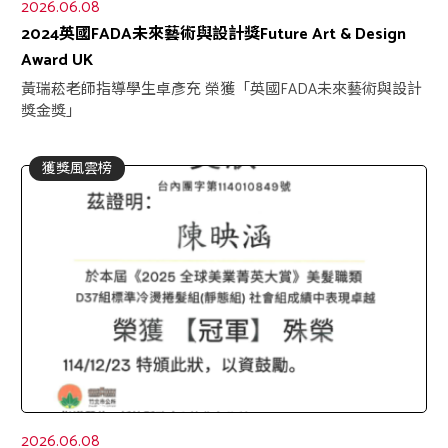
2026.06.08
2024英國FADA未來藝術與設計獎Future Art & Design
Award UK
黃瑞菘老師指導學生卓彥充 榮獲「英國FADA未來藝術與設計
獎金獎」
獲獎風雲榜
2026.06.08