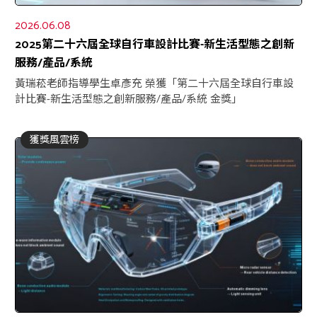
2026.06.08
2025第二十六屆全球自行車設計比賽-新生活型態之創新
服務/產品/系統
黃瑞菘老師指導學生卓彥充 榮獲「第二十六屆全球自行車設
計比賽-新生活型態之創新服務/產品/系統 金獎」
獲獎風雲榜