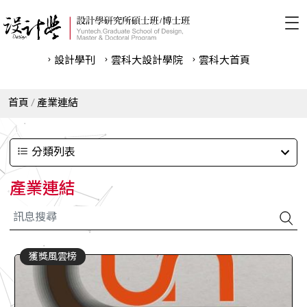
設計學刊
雲科⼤設計學院
雲科⼤首頁
首頁
產業連結
分類列表
產業連結
獲獎風雲榜