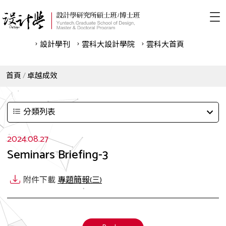
設計學刊
雲科⼤設計學院
雲科⼤首頁
首頁
卓越成效
分類列表
2024.08.27
Seminars Briefing-3
附件下載
專題簡報(三)