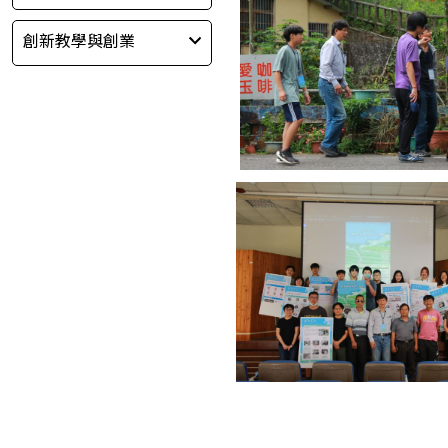
創新教學與創業