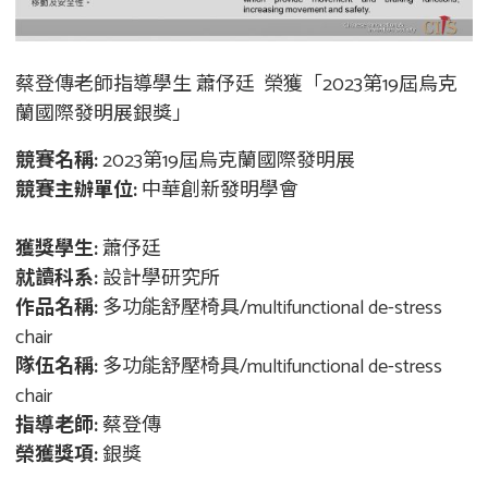
蔡登傳老師指導學生 蕭伃廷 榮獲「2023第19屆烏克
蘭國際發明展銀獎」
競賽名稱:
2023第19屆烏克蘭國際發明展
競賽主辦單位:
中華創新發明學會
獲獎學生:
蕭伃廷
就讀科系:
設計學研究所
作品名稱:
多功能舒壓椅具/multifunctional de-stress
chair
隊伍名稱:
多功能舒壓椅具/multifunctional de-stress
chair
指導老師:
蔡登傳
榮獲獎項:
銀獎