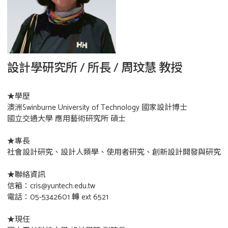
設計學研究所 / 所長 / 周玟慧 教授
★學歷
澳洲Swinburne University of Technology 國家設計博士
國立交通大學 應用藝術研究所 碩士
★專長
社會設計研究、設計人類學、使用者研究、創新設計開發與研究
★聯絡資訊
信箱：cris@yuntech.edu.tw
電話：05-5342601 轉 ext 6521
★現任