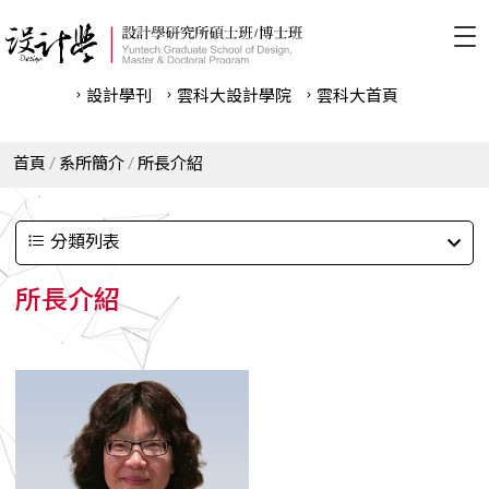
設計學刊
雲科⼤設計學院
雲科⼤首頁
首頁
系所簡介
所長介紹
分類列表
所長介紹