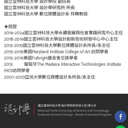
國立雲林科技大學 設計學院 副院長
國立雲林科技大學 設計學研究所 所長
國立雲林科技大學 數位媒體設計系 特聘教授
★經歷
2019-2024國立雲林科技大學永續發展與社會實踐研究中心主任
2018-2019國立雲林科技大學設計創新技術研發中心中心主任
2013-2015國立雲林科技大學數位媒體設計系所長/系主任
2015-2016美國Maryland Institute College of Art 訪問學者
2015-2016美國Fulbright基金會交換學者
2013 葡萄牙The Madeira Interactive Technologies Institute
(HCI)訪問學者
2007-2010亞洲大學數位媒體設計系所長/系主任