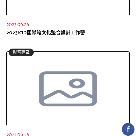
2023.09.26
2023ICID國際跨文化整合設計工作營
影音專區
2023.09.26