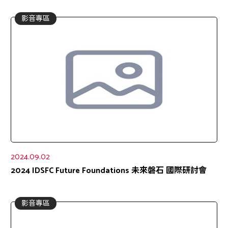
影音專區
2024.09.02
2024 IDSFC Future Foundations 未來磐石 國際研討會
影音專區