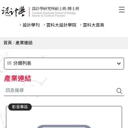
設計學刊
雲科⼤設計學院
雲科⼤首頁
首頁
產業連結
分類列表
產業連結
影音專區