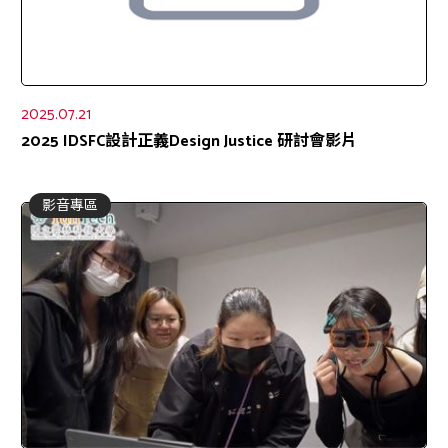
2025.07.21
2025 IDSFC設計正義Design Justice 研討會影片
影音專區