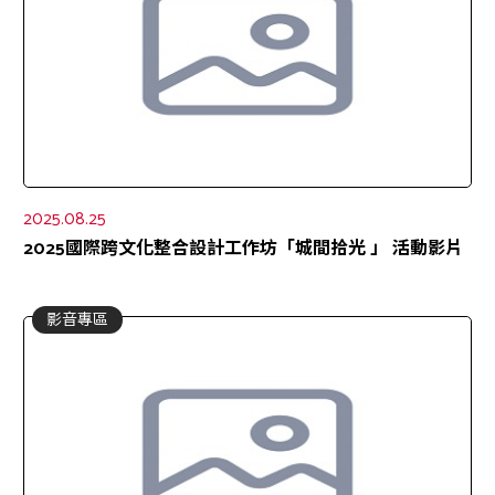
2025.08.25
2025國際跨文化整合設計工作坊「城間拾光 」 活動影片
影音專區