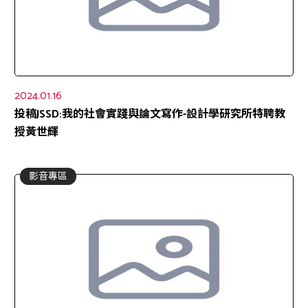
2024.01.16
投稿JSSD:我的社會實踐與論文寫作-設計學研究所特聘教
授黃世輝
影音專區