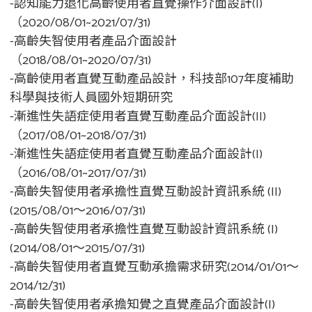
-認知能力退化高齡使用者直覺操作介面設計(I)
（2020/08/01~2021/07/31)
-高齡失智使用者產品介面設計
（2018/08/01~2020/07/31)
-高齡使用者直覺互動產品設計，科技部107年度補助
科學與技術人員國外短期研究
-漸進性失語症使用者直覺互動產品介面設計(II)
（2017/08/01~2018/07/31)
-漸進性失語症使用者直覺互動產品介面設計(I)
（2016/08/01~2017/07/31)
-高齡失智使用者承擔性直覺互動設計資訊系統 (II)
(2015/08/01～2016/07/31)
-高齡失智使用者承擔性直覺互動設計資訊系統 (I)
(2014/08/01～2015/07/31)
-高齡失智使用者直覺互動承擔需求研究(2014/01/01～
2014/12/31)
-高齡失智使用者承擔知覺之直覺產品介面設計(I)