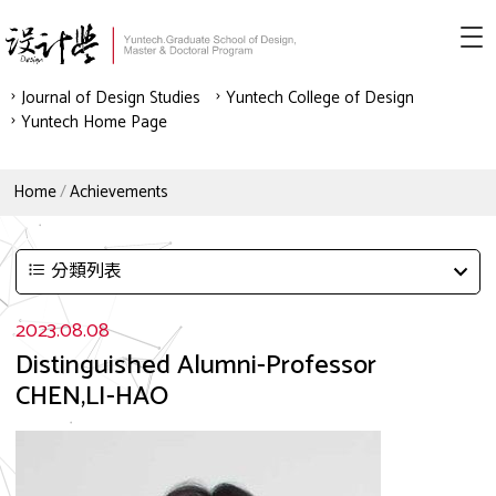
Journal of Design Studies
Yuntech College of Design
Yuntech Home Page
Home
Achievements
分類列表
2023.08.08
Distinguished Alumni-Professor
CHEN,LI-HAO