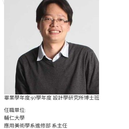
畢業學年度:97學年度 設計學研究所博士班
任職單位:
輔仁大學
應用美術學系進修部 系主任