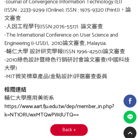
-Journal of Convergence Information Technology (EI)
(ISSN : 2233-9299 (Online); ISSN : 1975-9320 (Print))，論
文審查
-人因工程學刊(ISSN:2076-5517) 論文審查
-The International Conference on User Science and
Engineering (i-USEr), 2010論文審查, Malaysia.
-輔仁大學 設計研究學報(ISSN 1996-4250)論文審查
-2010綠色設計暨綠色行銷研討會論文審查(中國科技
大學)
-MIT微笑標章產品(金點設計)評選審查委員
相關連結
輔仁大學應用美術系
https://www.aart.fju.edu.tw/dep/member_in.php?
k=NT1ORUwxMTQwPWdUTQ==
Back +