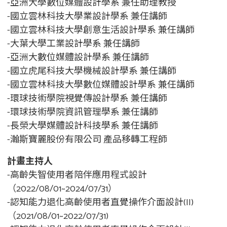
-亞洲大學數位媒體設計學系 兼任助理教授
-國立雲林科技大學業設計學系 兼任講師
-國立雲林科技大學創意生活設計學系 兼任講師
-大葉大學工業設計學系 兼任講師
-亞洲大數位媒體設計學系 兼任講師
-國立虎尾科技大學機械設計學系 兼任講師
-國立雲林科技大學數位媒體設計學系 兼任講師
-環球技術學院視覺傳設計學系 兼任講師
-環球技術學院資訊管理學系 兼任講師
-長榮大學媒體設計科技學系 兼任講師
-瀚斯寶麗股份有限公司 產品移轉工程師
計畫主持人
-高齡失智使用者陪伴應用程式設計
（2022/08/01~2024/07/31）
-認知能力退化高齡使用者直覺操作介面設計(II)
（2021/08/01~2022/07/31)