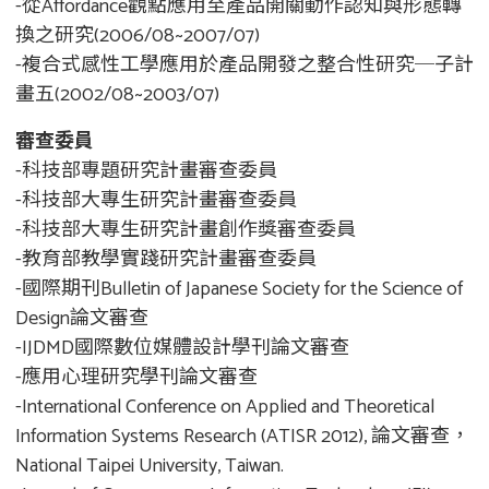
-從Affordance觀點應用至產品開關動作認知與形態轉
換之研究(2006/08~2007/07)
-複合式感性工學應用於產品開發之整合性研究─子計
畫五(2002/08~2003/07)
審查委員
-科技部專題研究計畫審查委員
-科技部大專生研究計畫審查委員
-科技部大專生研究計畫創作獎審查委員
-教育部教學實踐研究計畫審查委員
-國際期刊Bulletin of Japanese Society for the Science of
Design論文審查
-IJDMD國際數位媒體設計學刊論文審查
-應用心理研究學刊論文審查
-International Conference on Applied and Theoretical
Information Systems Research (ATISR 2012), 論文審查，
National Taipei University, Taiwan.