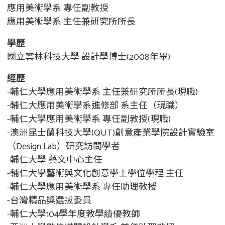
應用美術學系 專任副教授
應用美術學系 主任兼研究所所長
學歷
國立雲林科技大學 設計學博士(2008年畢)
經歷
-輔仁大學應用美術學系 主任兼研究所所長(現職)
-輔仁大應用美術學系進修部 系主任（現職）
-輔仁大學應用美術學系 專任副教授(現職)
-澳洲昆士蘭科技大學(QUT)創意產業學院設計實驗室
（Design Lab）研究訪問學者
-輔仁大學 藝文中心主任
-輔仁大學藝術與文化創意學士學位學程 主任
-輔仁大學應用美術學系 專任助理教授
-台灣精品獎選拔委員
-輔仁大學104學年度教學績優教師