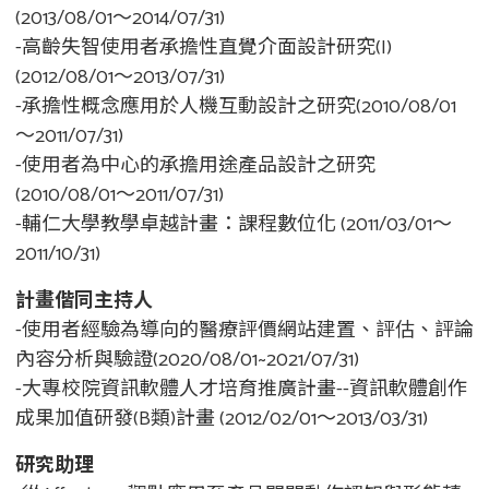
(2013/08/01～2014/07/31)
-高齡失智使用者承擔性直覺介面設計研究(I)
(2012/08/01～2013/07/31)
-承擔性概念應用於人機互動設計之研究(2010/08/01
～2011/07/31)
-使用者為中心的承擔用途產品設計之研究
(2010/08/01～2011/07/31)
-輔仁大學教學卓越計畫：課程數位化 (2011/03/01～
2011/10/31)
計畫偕同主持人
-使用者經驗為導向的醫療評價網站建置、評估、評論
內容分析與驗證(2020/08/01~2021/07/31)
-大專校院資訊軟體人才培育推廣計畫--資訊軟體創作
成果加值研發(B類)計畫 (2012/02/01～2013/03/31)
研究助理