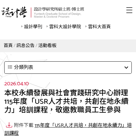
設計學刊
雲科⼤設計學院
雲科⼤首頁
首頁
訊息公告
活動看板
分類列表
2026.04.10
本校永續發展與社會實踐研究中心辦理
115年度「USR人才共培，共創在地永續
力」培訓課程，敬邀教職員工生參與
附件下載
115年度「USR人才共培，共創在地永續力」培
訓課程