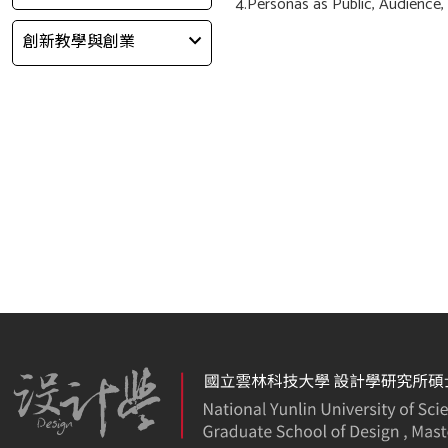
4.Personas as Public, Audience, 
創新教學與創業