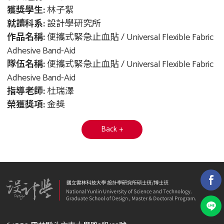
獲獎學生:
林子絮
就讀科系:
設計學研究所
作品名稱:
便攜式緊急止血貼 / Universal Flexible Fabric
Adhesive Band-Aid
隊伍名稱:
便攜式緊急止血貼 / Universal Flexible Fabric
Adhesive Band-Aid
指導老師:
杜瑞澤
榮獲獎項:
金獎
Back +