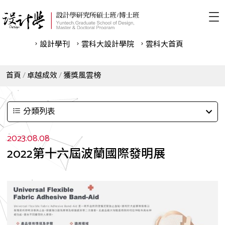
設計學刊
雲科⼤設計學院
雲科⼤首頁
首頁
卓越成效
獲獎風雲榜
分類列表
2023.08.08
2022第十六屆波蘭國際發明展