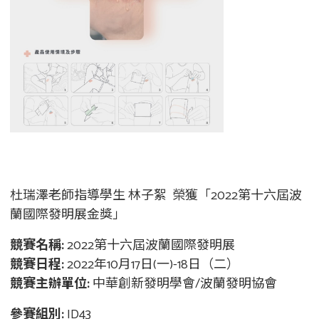
杜瑞澤老師指導學生 林子絮 榮獲「2022第十六屆波
蘭國際發明展金獎」
競賽名稱:
2022第十六屆波蘭國際發明展
競賽日程:
2022年10月17日(一)-18日（二）
競賽主辦單位:
中華創新發明學會/波蘭發明協會
參賽組別:
ID43