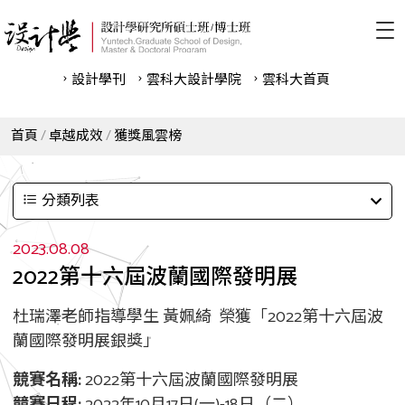
設計學刊
雲科⼤設計學院
雲科⼤首頁
首頁
卓越成效
獲獎風雲榜
分類列表
2023.08.08
2022第十六屆波蘭國際發明展
杜瑞澤老師指導學生 黃姵綺 榮獲「2022第十六屆波
蘭國際發明展銀獎」
競賽名稱:
2022第十六屆波蘭國際發明展