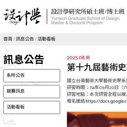
首頁
訊息公告
活動看板
訊息公告
2025.08.18
第十九屆藝術史
系所公告
國立台南藝術大學藝術史學系訂
研習時間：114年09月20日（六）0
競賽訊息
研習地點：本次研習全程以線
報名連結:
https://docs.googl
活動看板