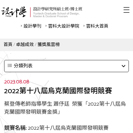
設計學刊
雲科⼤設計學院
雲科⼤首頁
首頁
卓越成效
獲獎風雲榜
分類列表
2023.08.08
2022第十八屆烏克蘭國際發明競賽
蔡登傳老師指導學生 蕭伃廷 榮獲「2022第十八屆烏
克蘭國際發明競賽金獎」
競賽名稱:
2022第十八屆烏克蘭國際發明競賽