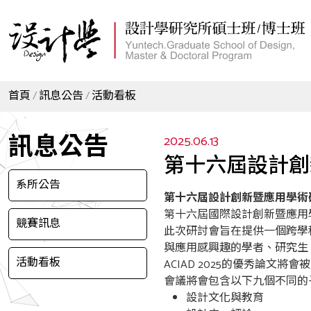
首頁
訊息公告
活動看板
訊息公告
2025.06.13
第十六屆設計創
系所公告
第十六屆設計創新暨應用學術
第十六屆國際設計創新暨應用學術
競賽訊息
此次研討會旨在提供一個跨學
與應用感興趣的學者、研究生
活動看板
ACIAD 2025的優秀論文
會議將會包含以下九個不同的
設計文化與教育