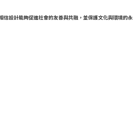
相信設計能夠促進社會的友善與共融，並保護文化與環境的永