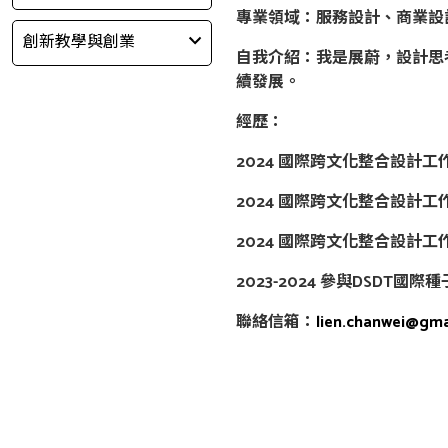
專業領域：服務設計、商業設
創新教學與創業
自我介紹：我是展蔚，設計思
續發展。
經歷：
2024 國際跨文化整合設計工作
2024 國際跨文化整合設計工
2024 國際跨文化整合設計工作
2023-2024 參與DSDT國
聯絡信箱：
lien.chanwei@gma