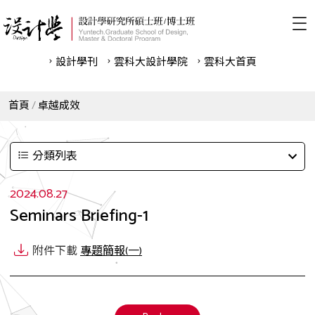
設計學刊
雲科⼤設計學院
雲科⼤首頁
首頁
卓越成效
分類列表
2024.08.27
Seminars Briefing-1
附件下載
專題簡報(一)