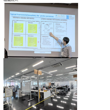
相關照片: