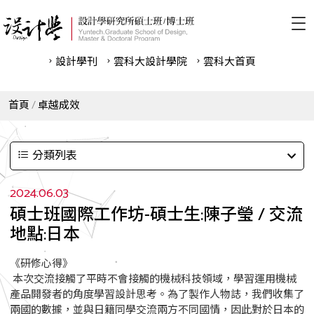
設計學刊
雲科⼤設計學院
雲科⼤首頁
首頁
卓越成效
分類列表
2024.06.03
碩士班國際工作坊-碩士生:陳子瑩 / 交流
地點:日本
《研修心得》
本次交流接觸了平時不會接觸的機械科技領域，學習運用機械
產品開發者的角度學習設計思考。為了製作人物誌，我們收集了
兩國的數據，並與日籍同學交流兩方不同國情，因此對於日本的