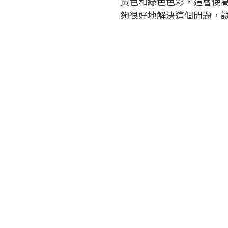
黃色和綠色色彩，這會使
夠很好地解決這個問題，