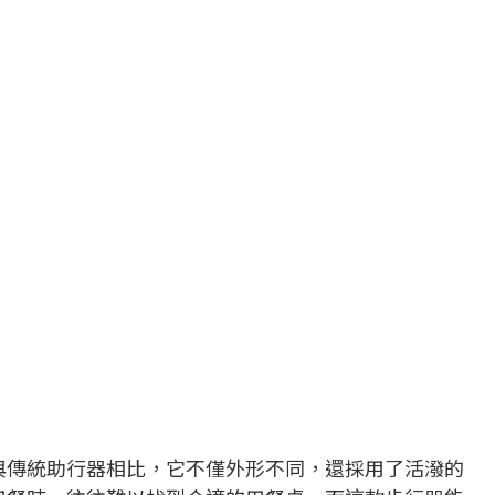
與傳統助行器相比，它不僅外形不同，還採用了活潑的