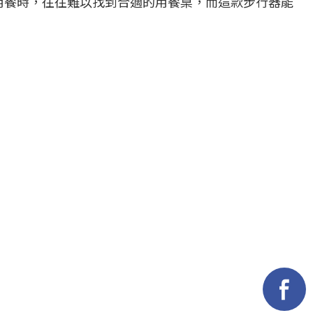
用餐時，往往難以找到合適的用餐桌，而這款步行器能