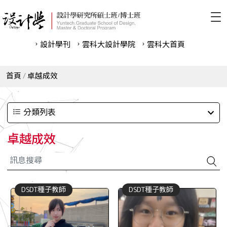
設計學刊
雲科⼤設計學院
雲科⼤首頁
首頁
卓越成效
分類列表
卓越成效
DSDT種子教師
DSDT種子教師