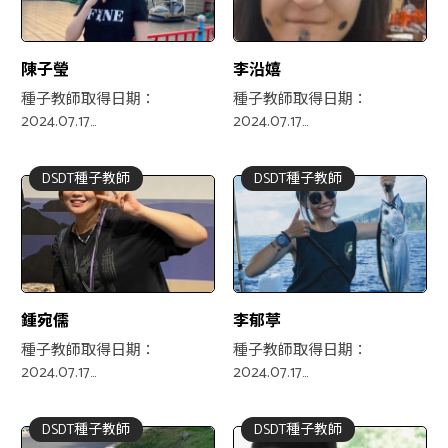
陳子瑩
李沿嬉
種子教師取得日期：
種子教師取得日期：
2024.07.17
2024.07.17
專業領域：視覺設計、視覺
專業領域：服務設計、影像
藝術、社區營造、服務設計
剪輯、社區營造
DSDT種子教師
DSDT種子教師
鍾宛儒
李郁葶
種子教師取得日期：
種子教師取得日期：
2024.07.17
2024.07.17
專業領域：商業設計、平面
專業領域：服務設計、平面
設計、服務設計、社區營造
設計、社區營造
DSDT種子教師
DSDT種子教師