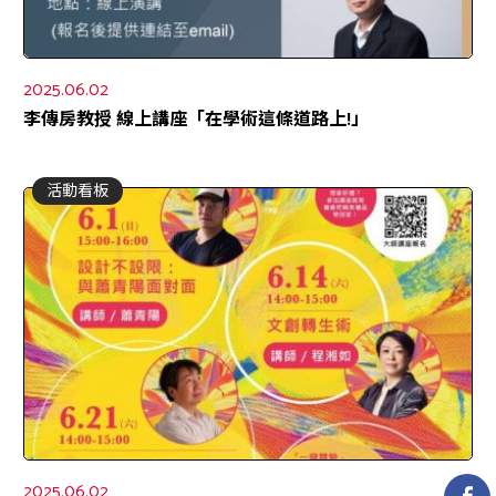
2025.06.02
李傳房教授 線上講座「在學術這條道路上!」
活動看板
2025.06.02