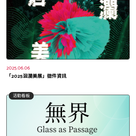
2025.06.06
「2025洄瀾美展」徵件資訊
活動看板