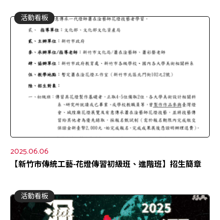
活動看板
2025.06.06
【新竹市傳統工藝-花燈傳習初級班、進階班】招生簡章
活動看板