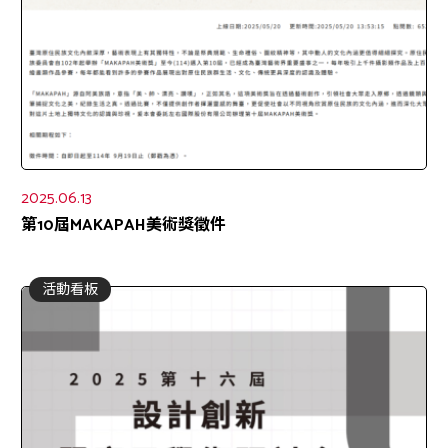
2025.06.13
第10屆MAKAPAH美術獎徵件
活動看板