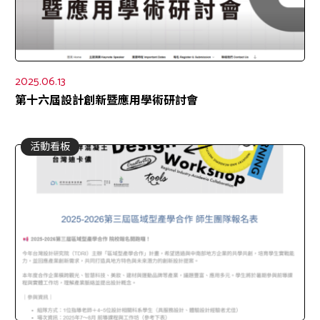
2025.06.13
第十六屆設計創新暨應用學術研討會
活動看板