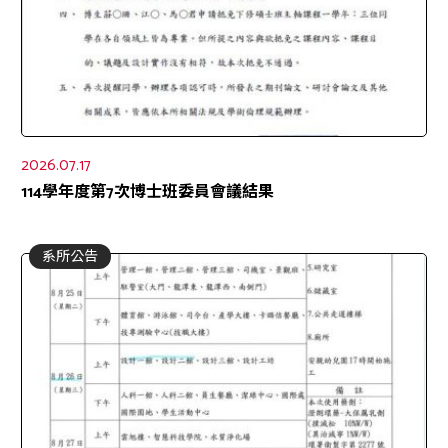
2026.07.17
114學年度第7次博士班委員會議結果
系所公告