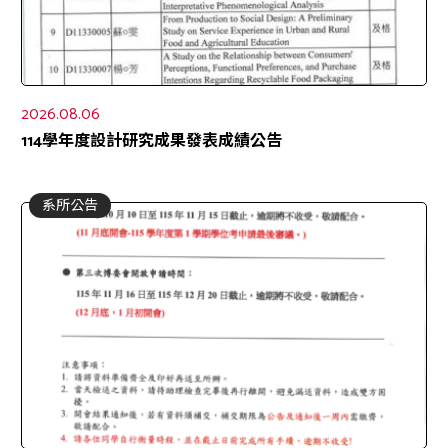
2026.08.06
114學年度設計研究成果發表成績公告
系所公告