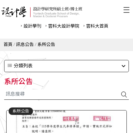
設計學刊
雲科⼤設計學院
雲科⼤首頁
首頁
訊息公告
系所公告
分類列表
系所公告
系所公告