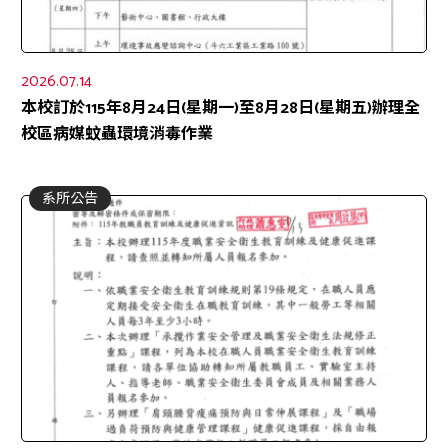
2026.07.14
本校訂於115年8月24日(星期一)至8月28日(星期五)辦理全
校區病媒蚊蟲環境消毒作業
系所公告