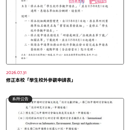
2026.07.31
修正本校「學生校外參觀申請表」
系所公告