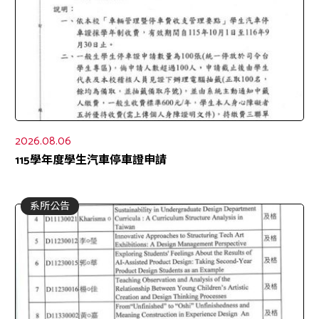
2026.08.06
115學年度學生汽車停車證申請
系所公告