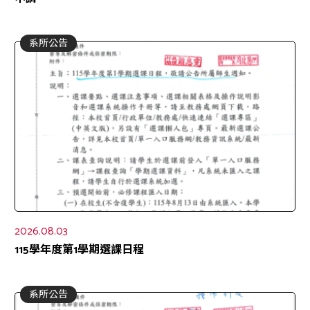
系所公告
2026.08.03
115學年度第1學期選課日程
系所公告