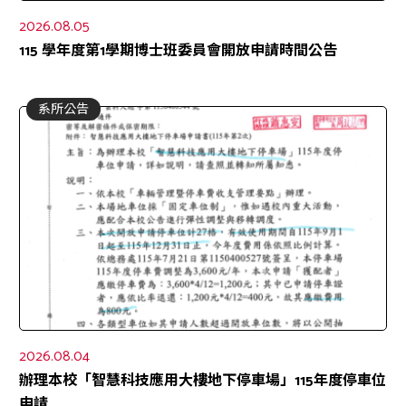
2026.08.05
115 學年度第1學期博士班委員會開放申請時間公告
系所公告
2026.08.04
辦理本校「智慧科技應用大樓地下停車場」115年度停車位
申請