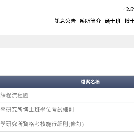
設
訊息公告
系所簡介
碩士班
博
檔案名稱
班課程流程圖
計學研究所博士班學位考試細則
學研究所資格考核施行細則(修訂)