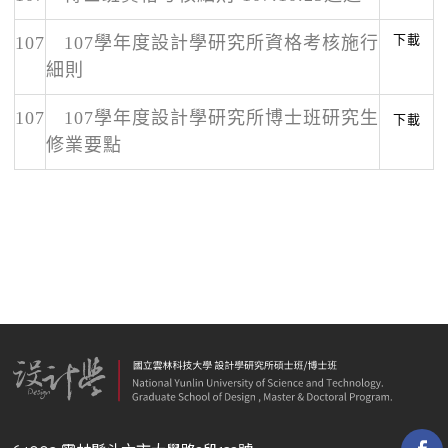
下載
107
107學年度設計學研究所資格考核施行
細則
107
107學年度設計學研究所博士班研究生
下載
修業要點