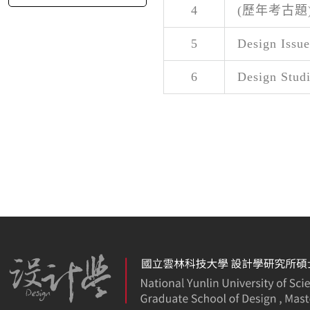
4
(歷年考古題
5
Design Iss
6
Design Stu